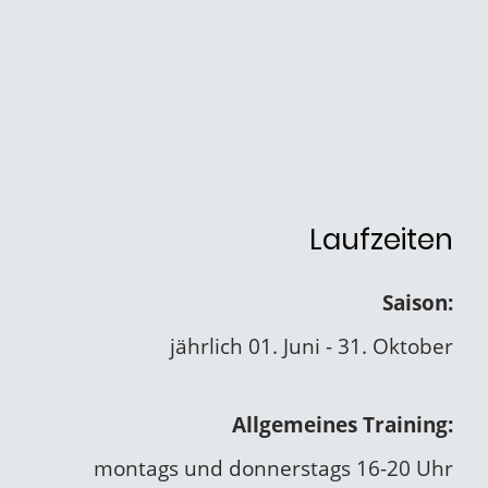
Laufzeiten
Saison:
jährlich 01. Juni - 31. Oktober
Allgemeines Training:
montags und donnerstags 16-20 Uhr