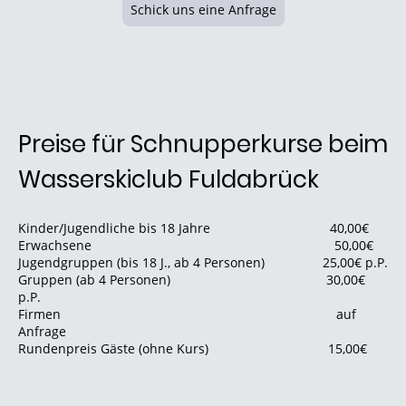
Schick uns eine Anfrage
Preise für Schnupperkurse beim
Wasserskiclub Fuldabrück
Kinder/Jugendliche bis 18 Jahre 40,00€
Erwachsene 50,00€
Jugendgruppen (bis 18 J., ab 4 Personen) 25,00€ p.P.
Gruppen (ab 4 Personen) 30,00€
p.P.
Firmen auf
Anfrage
Rundenpreis Gäste (ohne Kurs) 15,00€