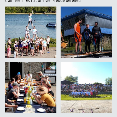
trainieren - es hat uns viel Freude bereitet!