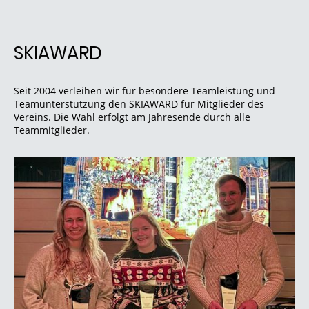
SKIAWARD
Seit 2004 verleihen wir für besondere Teamleistung und
Teamunterstützung den SKIAWARD für Mitglieder des
Vereins. Die Wahl erfolgt am Jahresende durch alle
Teammitglieder.