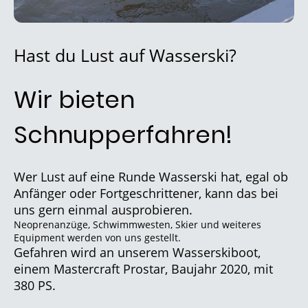
Hast du Lust auf Wasserski?
Wir bieten
Schnupperfahren!
Wer Lust auf eine Runde Wasserski hat, egal ob
Anfänger oder Fortgeschrittener, kann das bei
uns gern einmal ausprobieren.
Neoprenanzüge, Schwimmwesten, Skier und weiteres
Equipment werden von uns gestellt.
Gefahren wird an unserem Wasserskiboot,
einem Mastercraft Prostar, Baujahr 2020, mit
380 PS.