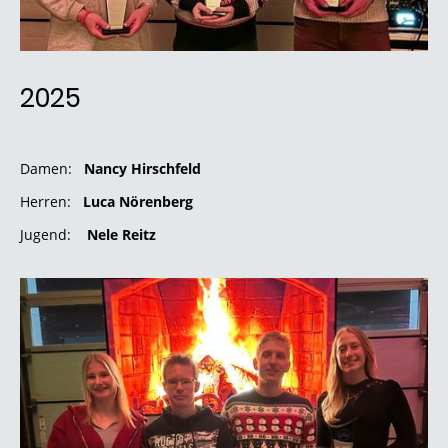
2025
Damen:
Nancy Hirschfeld
Herren:
Luca Nörenberg
Jugend:
Nele Reitz