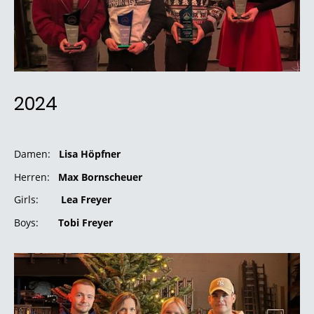
2024
Damen:
Lisa Höpfner
Herren:
Max Bornscheuer
Girls:
Lea Freyer
Boys:
Tobi Freyer