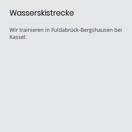
Wasserskistrecke
Wir trainieren in Fuldabrück-Bergshausen bei
Kassel: