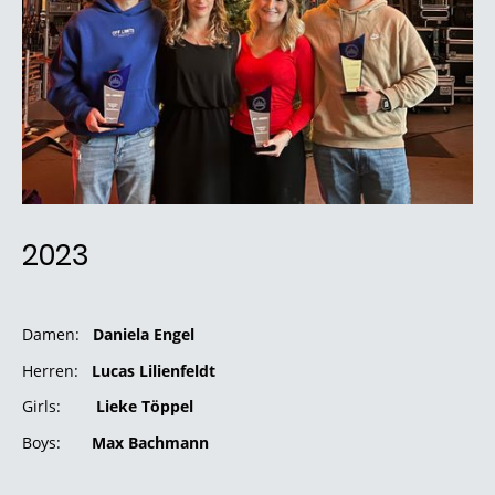
2023
Damen:
Daniela Engel
Herren:
Lucas Lilienfeldt
Girls:
Lieke Töppel
Boys:
Max Bachmann