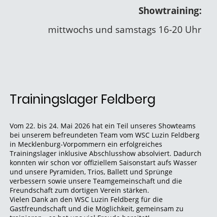
Showtraining:
mittwochs und samstags 16-20 Uhr
Trainingslager Feldberg
Vom 22. bis 24. Mai 2026 hat ein Teil unseres Showteams
bei unserem befreundeten Team vom WSC Luzin Feldberg
in Mecklenburg-Vorpommern ein erfolgreiches
Trainingslager inklusive Abschlusshow absolviert. Dadurch
konnten wir schon vor offiziellem Saisonstart aufs Wasser
und unsere Pyramiden, Trios, Ballett und Sprünge
verbessern sowie unsere Teamgemeinschaft und die
Freundschaft zum dortigen Verein stärken.
Vielen Dank an den WSC Luzin Feldberg für die
Gastfreundschaft und die Möglichkeit, gemeinsam zu