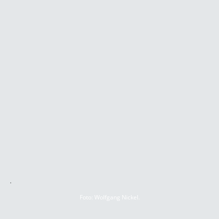
.
Foto: Wolfgang Nickel.